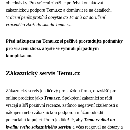
objednávky. Pro vrácení zboží je potřeba kontaktovat
zákaznickou podporu Temu.cz a domluvit se na detailech.
Vrácení peněz probíhá obvykle do 14 dnů od doručení
vráceného zboží do skladu Temu.cz.
Před nákupem na Temu.cz si pečlivě prostudujte podmínky
pro vrácení zboží, abyste se vyhnuli případným
komplikacím.
Zákaznický servis Temu.cz
Zákaznický servis je klíčový pro každou firmu, obzvlášť pro
online prodejce jako
Temu.cz
. Spokojení zákazníci se rádi
vracejí a šíří pozitivní recenze, zatímco negativní zkušenosti s
nákupem nebo zákaznickou podporou můžou odradit
potenciální kupující. Proto je důležité, aby
Temu.cz dbal na
kvalitu svého zákaznického servisu
a včas reagoval na dotazy a