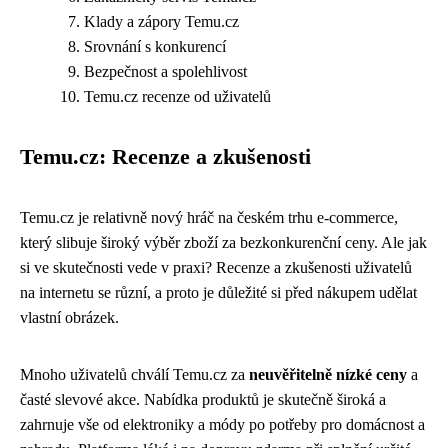
Klady a zápory Temu.cz
Srovnání s konkurencí
Bezpečnost a spolehlivost
Temu.cz recenze od uživatelů
Temu.cz: Recenze a zkušenosti
Temu.cz je relativně nový hráč na českém trhu e-commerce,
který slibuje široký výběr zboží za bezkonkurenční ceny. Ale jak
si ve skutečnosti vede v praxi? Recenze a zkušenosti uživatelů
na internetu se různí, a proto je důležité si před nákupem udělat
vlastní obrázek.
Mnoho uživatelů chválí Temu.cz za
neuvěřitelně nízké ceny
a
časté slevové akce. Nabídka produktů je skutečně široká a
zahrnuje vše od elektroniky a módy po potřeby pro domácnost a