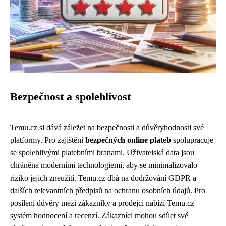
Bezpečnost a spolehlivost
Temu.cz si dává záležet na bezpečnosti a důvěryhodnosti své
platformy. Pro zajištění
bezpečných online plateb
spolupracuje
se spolehlivými platebními branami. Uživatelská data jsou
chráněna moderními technologiemi, aby se minimalizovalo
riziko jejich zneužití. Temu.cz dbá na dodržování GDPR a
dalších relevantních předpisů na ochranu osobních údajů. Pro
posílení důvěry mezi zákazníky a prodejci nabízí Temu.cz
systém hodnocení a recenzí. Zákazníci mohou sdílet své