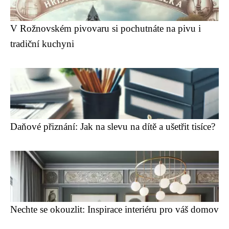
V Rožnovském pivovaru si pochutnáte na pivu i
tradiční kuchyni
Daňové přiznání: Jak na slevu na dítě a ušetřit tisíce?
Nechte se okouzlit: Inspirace interiéru pro váš domov