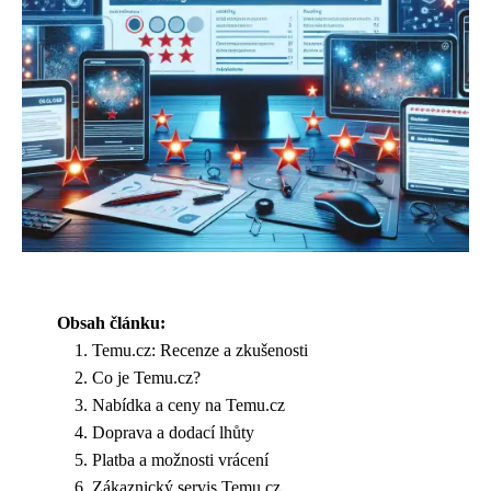
Obsah článku:
Temu.cz: Recenze a zkušenosti
Co je Temu.cz?
Nabídka a ceny na Temu.cz
Doprava a dodací lhůty
Platba a možnosti vrácení
Zákaznický servis Temu.cz