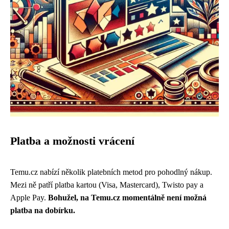
Platba a možnosti vrácení
Temu.cz nabízí několik platebních metod pro pohodlný nákup.
Mezi ně patří platba kartou (Visa, Mastercard), Twisto pay a
Apple Pay.
Bohužel, na Temu.cz momentálně není možná
platba na dobírku.