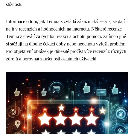
stížnosti.
Informace o tom, jak Temu.cz zvládá zákaznický servis, se dají
najít v recenzích a hodnoceních na internetu. Některé recenze
Temu.cz chválí za rychlou reakci a ochotu pomoci, zatímco jiné
si stěžují na dlouhé čekací doby nebo neochotu vyřešit problém.
Pro objektivní obrázek je důležité pročíst více recenzí z různých
zdrojů a porovnat zkušenosti ostatních uživatelů.