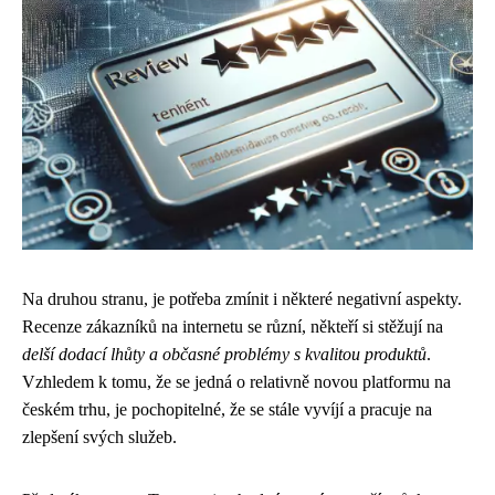
Na druhou stranu, je potřeba zmínit i některé negativní aspekty.
Recenze zákazníků na internetu se různí, někteří si stěžují na
delší dodací lhůty a občasné problémy s kvalitou produktů
.
Vzhledem k tomu, že se jedná o relativně novou platformu na
českém trhu, je pochopitelné, že se stále vyvíjí a pracuje na
zlepšení svých služeb.