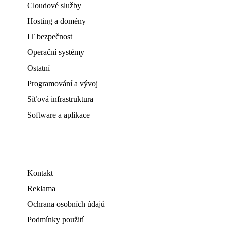
Cloudové služby
Hosting a domény
IT bezpečnost
Operační systémy
Ostatní
Programování a vývoj
Síťová infrastruktura
Software a aplikace
Kontakt
Reklama
Ochrana osobních údajů
Podmínky použití