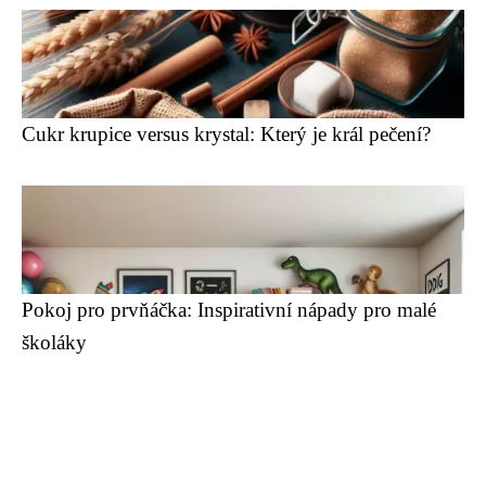
Cukr krupice versus krystal: Který je král pečení?
Pokoj pro prvňáčka: Inspirativní nápady pro malé
školáky