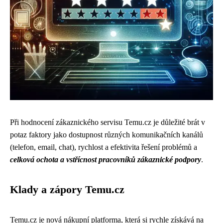
Při hodnocení zákaznického servisu Temu.cz je důležité brát v
potaz faktory jako dostupnost různých komunikačních kanálů
(telefon, email, chat), rychlost a efektivita řešení problémů a
celková ochota a vstřícnost pracovníků zákaznické podpory
.
Klady a zápory Temu.cz
Temu.cz je nová nákupní platforma, která si rychle získává na