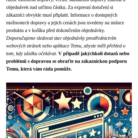
objednávek nad určitou částku. Za expresní doručení si
zákazníci obvykle musí připlatit. Informace o dostupných
možnostech dopravy a jejich cenách jsou uvedeny na stránce
produktu a v košíku před dokončením objednávky.
Doporučujeme sledovat stav objednávky prostřednictvím
webových stránek nebo aplikace Temu, abyste měli přehled o
tom, kdy zásilku očekávat.
V případě jakýchkoli dotazů nebo
problémů s dopravou se obraťte na zákaznickou podporu
Temu, která vám ráda pomůže.