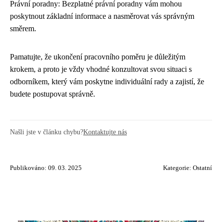
Právní poradny: Bezplatné právní poradny vám mohou
poskytnout základní informace a nasměrovat vás správným
směrem.
Pamatujte, že ukončení pracovního poměru je důležitým
krokem, a proto je vždy vhodné konzultovat svou situaci s
odborníkem, který vám poskytne individuální rady a zajistí, že
budete postupovat správně.
Našli jste v článku chybu?
Kontaktujte nás
Publikováno: 09. 03. 2025
Kategorie:
Ostatní