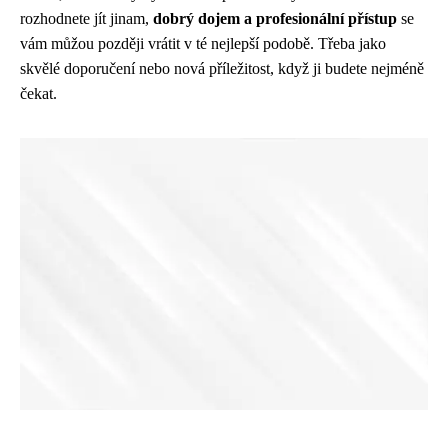
rozhodnete jít jinam,
dobrý dojem a profesionální přístup
se
vám můžou později vrátit v té nejlepší podobě. Třeba jako
skvělé doporučení nebo nová příležitost, když ji budete nejméně
čekat.