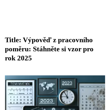
Title: Výpověď z pracovního
poměru: Stáhněte si vzor pro
rok 2025