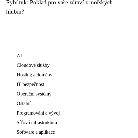
Rybí tuk: Poklad pro vaše zdraví z mořských
hlubin?
AI
Cloudové služby
Hosting a domény
IT bezpečnost
Operační systémy
Ostatní
Programování a vývoj
Síťová infrastruktura
Software a aplikace