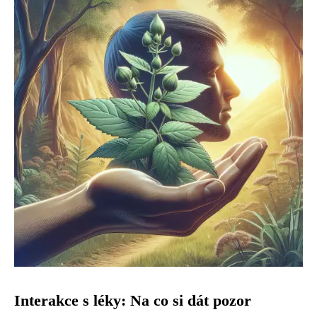
Interakce s léky: Na co si dát pozor