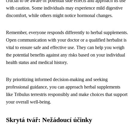
crucial to be aware of potential side effects and approach its use
with caution. Some individuals may experience mild digestive
discomfort, while others might notice hormonal changes.
Remember, everyone responds differently to herbal supplements.
Open communication with your doctor or a qualified herbalist is
vital to ensure safe and effective use. They can help you weigh
the potential benefits against any risks based on your individual
health status and medical history.
By prioritizing informed decision-making and seeking
professional guidance, you can approach herbal supplements
like Tribulus terrestris responsibly and make choices that support
your overall well-being.
Skrytá tvář: Nežádoucí účinky