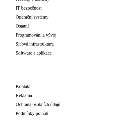
IT bezpečnost
Operační systémy
Ostatní
Programování a vývoj
Síťová infrastruktura
Software a aplikace
Kontakt
Reklama
Ochrana osobních údajů
Podmínky použití