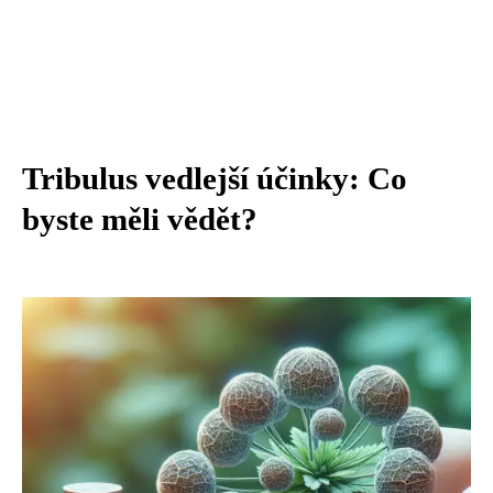
Tribulus vedlejší účinky: Co
byste měli vědět?