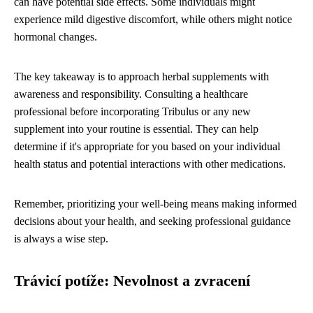
can have potential side effects. Some individuals might
experience mild digestive discomfort, while others might notice
hormonal changes.
The key takeaway is to approach herbal supplements with
awareness and responsibility. Consulting a healthcare
professional before incorporating Tribulus or any new
supplement into your routine is essential. They can help
determine if it's appropriate for you based on your individual
health status and potential interactions with other medications.
Remember, prioritizing your well-being means making informed
decisions about your health, and seeking professional guidance
is always a wise step.
Trávicí potíže: Nevolnost a zvracení