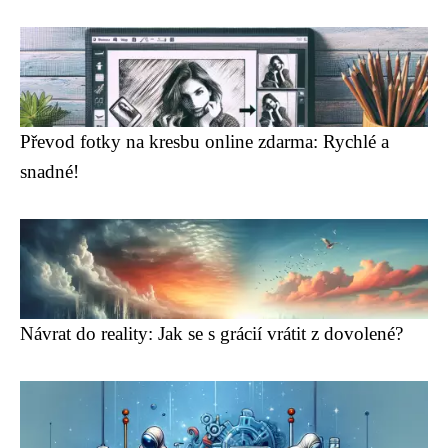
Převod fotky na kresbu online zdarma: Rychlé a
snadné!
Návrat do reality: Jak se s grácií vrátit z dovolené?