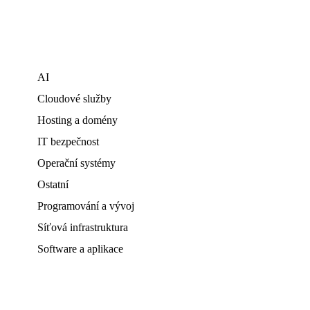
AI
Cloudové služby
Hosting a domény
IT bezpečnost
Operační systémy
Ostatní
Programování a vývoj
Síťová infrastruktura
Software a aplikace