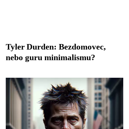
Tyler Durden: Bezdomovec,
nebo guru minimalismu?