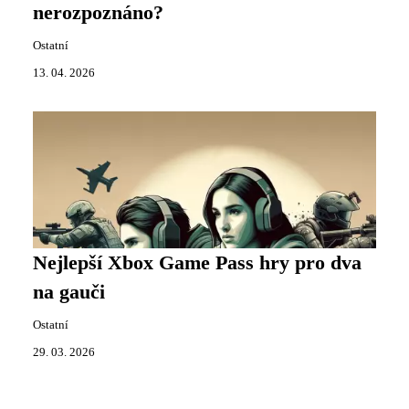
nerozpoznáno?
Ostatní
13. 04. 2026
Nejlepší Xbox Game Pass hry pro dva
na gauči
Ostatní
29. 03. 2026