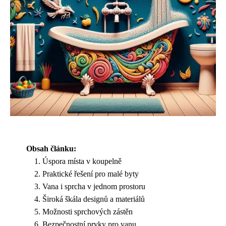
Obsah článku:
Úspora místa v koupelně
Praktické řešení pro malé byty
Vana i sprcha v jednom prostoru
Široká škála designů a materiálů
Možnosti sprchových zástěn
Bezpečnostní prvky pro vanu