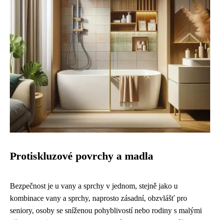
Protiskluzové povrchy a madla
Bezpečnost je u vany a sprchy v jednom, stejně jako u
kombinace vany a sprchy, naprosto zásadní, obzvlášť pro
seniory, osoby se sníženou pohyblivostí nebo rodiny s malými