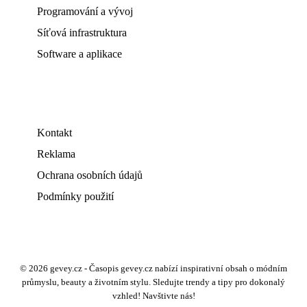
Programování a vývoj
Síťová infrastruktura
Software a aplikace
Kontakt
Reklama
Ochrana osobních údajů
Podmínky použití
© 2026 gevey.cz - Časopis gevey.cz nabízí inspirativní obsah o módním
průmyslu, beauty a životním stylu. Sledujte trendy a tipy pro dokonalý
vzhled! Navštivte nás!