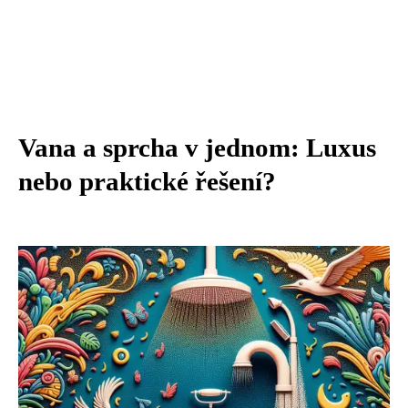
Vana a sprcha v jednom: Luxus
nebo praktické řešení?