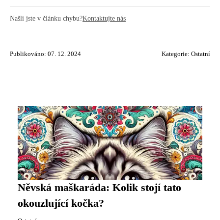
Našli jste v článku chybu?
Kontaktujte nás
Publikováno: 07. 12. 2024
Kategorie:
Ostatní
Něvská maškaráda: Kolik stojí tato
okouzlující kočka?