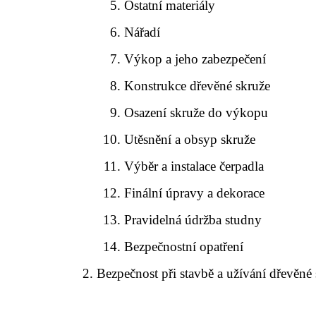
Ostatní materiály
Nářadí
Výkop a jeho zabezpečení
Konstrukce dřevěné skruže
Osazení skruže do výkopu
Utěsnění a obsyp skruže
Výběr a instalace čerpadla
Finální úpravy a dekorace
Pravidelná údržba studny
Bezpečnostní opatření
Bezpečnost při stavbě a užívání dřevěné