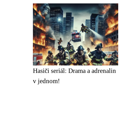
Hasiči seriál: Drama a adrenalin
v jednom!