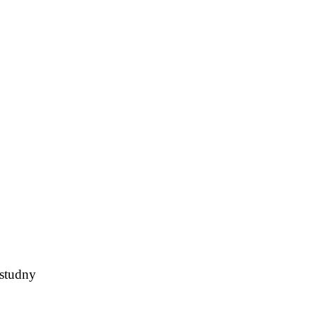
 studny