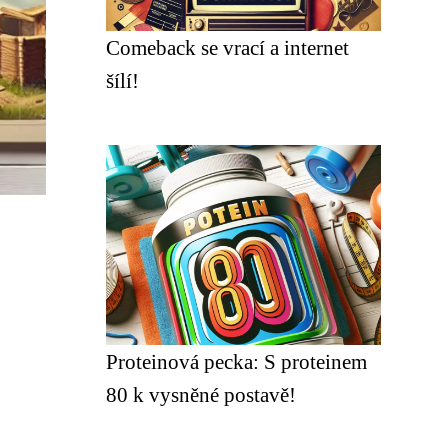
Comeback se vrací a internet
šílí!
Proteinová pecka: S proteinem
80 k vysněné postavě!