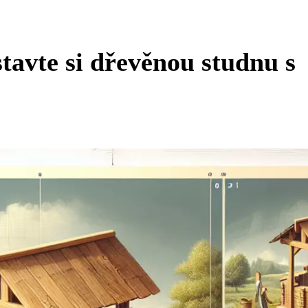
tavte si dřevěnou studnu s