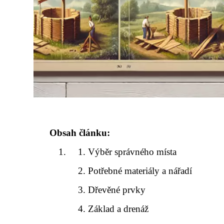
Obsah článku:
Výběr správného místa
Potřebné materiály a nářadí
Dřevěné prvky
Základ a drenáž