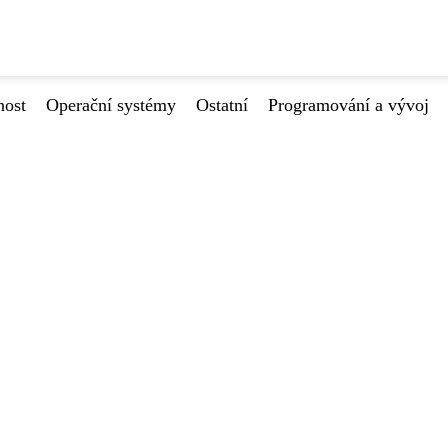
nost
Operační systémy
Ostatní
Programování a vývoj