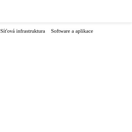
Síťová infrastruktura
Software a aplikace