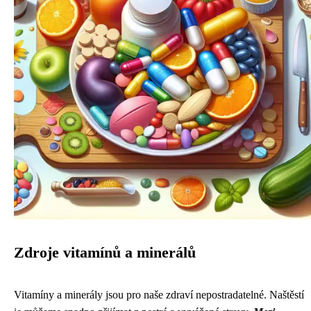
Zdroje vitamínů a minerálů
Vitamíny a minerály jsou pro naše zdraví nepostradatelné. Naštěstí