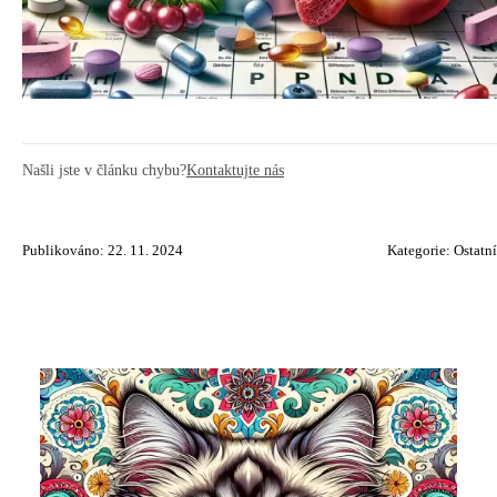
Našli jste v článku chybu?
Kontaktujte nás
Publikováno: 22. 11. 2024
Kategorie:
Ostatní