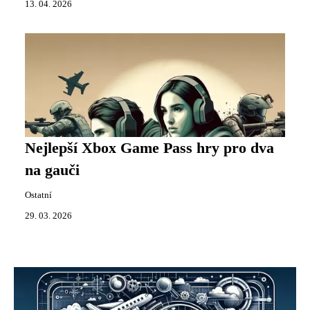
13. 04. 2026
Nejlepší Xbox Game Pass hry pro dva
na gauči
Ostatní
29. 03. 2026