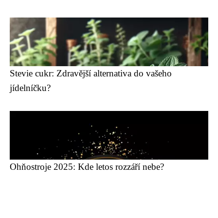
Stevie cukr: Zdravější alternativa do vašeho
jídelníčku?
Ohňostroje 2025: Kde letos rozzáří nebe?