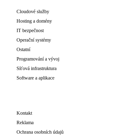
Cloudové služby
Hosting a domény
IT bezpečnost
Operační systémy
Ostatní
Programování a vývoj
Síťová infrastruktura
Software a aplikace
Kontakt
Reklama
Ochrana osobních údajů