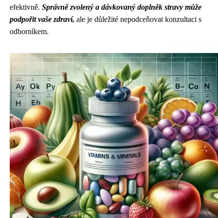
efektivně.
Správně zvolený a dávkovaný doplněk stravy může
podpořit vaše zdraví,
ale je důležité nepodceňovat konzultaci s
odborníkem.