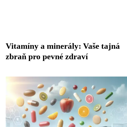
Vitamíny a minerály: Vaše tajná
zbraň pro pevné zdraví