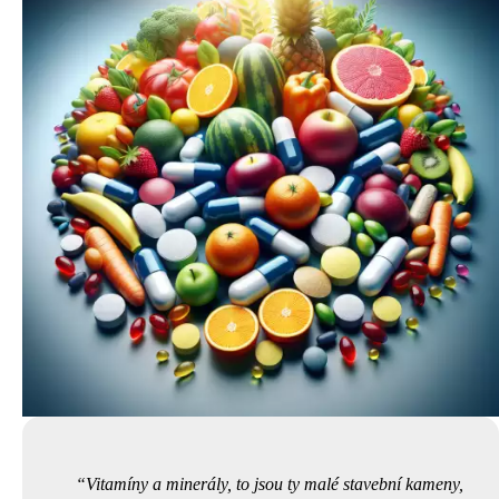
Vitamíny a minerály, to jsou ty malé stavební kameny,