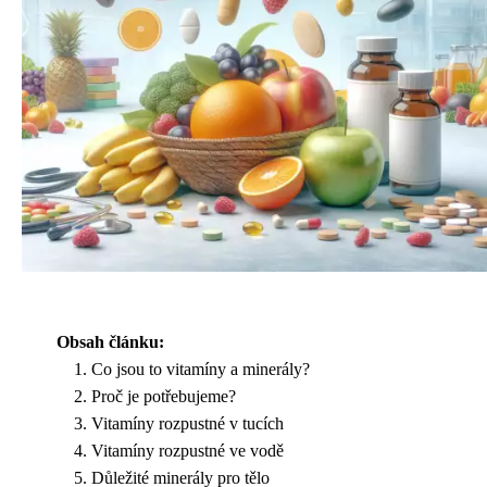
Obsah článku:
Co jsou to vitamíny a minerály?
Proč je potřebujeme?
Vitamíny rozpustné v tucích
Vitamíny rozpustné ve vodě
Důležité minerály pro tělo