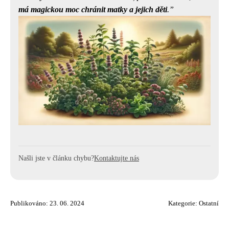
má magickou moc chránit matky a jejich děti
.
Našli jste v článku chybu?
Kontaktujte nás
Publikováno: 23. 06. 2024
Kategorie:
Ostatní