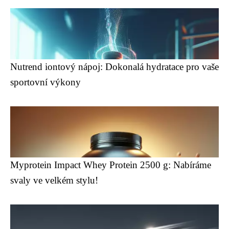
Nutrend iontový nápoj: Dokonalá hydratace pro vaše
sportovní výkony
Myprotein Impact Whey Protein 2500 g: Nabíráme
svaly ve velkém stylu!