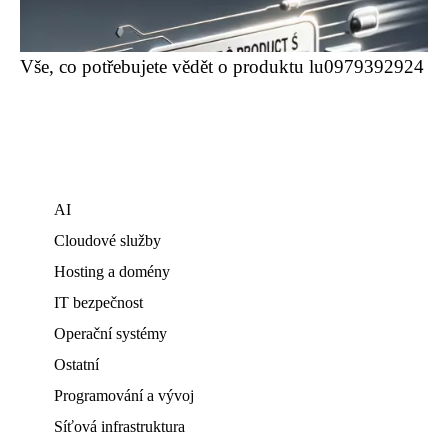
Vše, co potřebujete vědět o produktu lu0979392924
AI
Cloudové služby
Hosting a domény
IT bezpečnost
Operační systémy
Ostatní
Programování a vývoj
Síťová infrastruktura