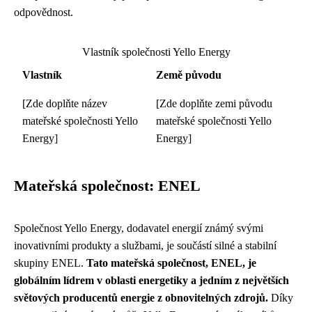
odpovědnost.
Vlastník společnosti Yello Energy
Vlastník
Země původu
[Zde doplňte název
[Zde doplňte zemi původu
mateřské společnosti Yello
mateřské společnosti Yello
Energy]
Energy]
Mateřská společnost: ENEL
Společnost Yello Energy, dodavatel energií známý svými
inovativními produkty a službami, je součástí silné a stabilní
skupiny ENEL.
Tato mateřská společnost, ENEL, je
globálním lídrem v oblasti energetiky a jedním z největších
světových producentů energie z obnovitelných zdrojů.
Díky