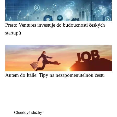
Presto Ventures investuje do budoucnosti českých
startupů
Autem do Itálie: Tipy na nezapomenutelnou cestu
Cloudové služby