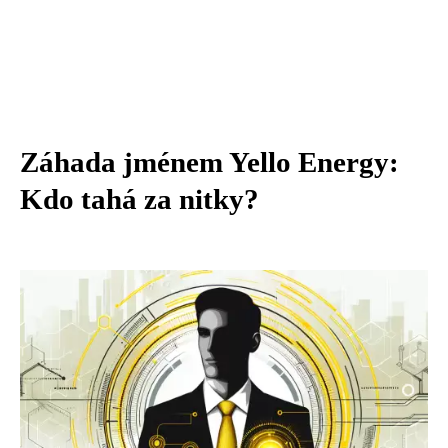
Záhada jménem Yello Energy:
Kdo tahá za nitky?