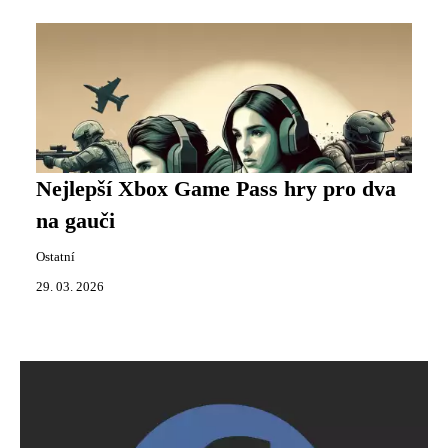
Nejlepší Xbox Game Pass hry pro dva
na gauči
Ostatní
29. 03. 2026