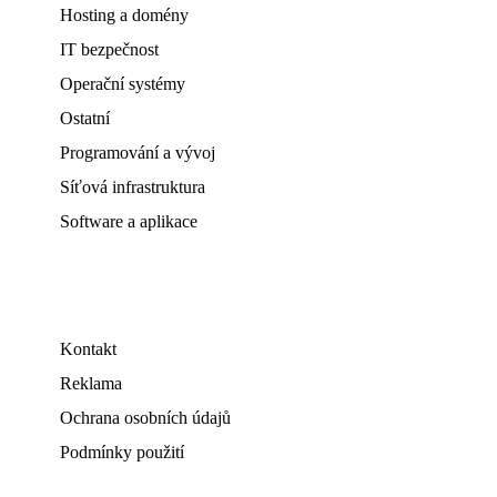
Hosting a domény
IT bezpečnost
Operační systémy
Ostatní
Programování a vývoj
Síťová infrastruktura
Software a aplikace
Kontakt
Reklama
Ochrana osobních údajů
Podmínky použití