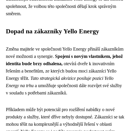
spolehnout, že volbou této společnosti dělají krok správným
směrem.
Dopad na zákazníky Yello Energy
Změna majitele ve společnosti Yello Energy přináší zákazníkům
nové možnosti a synergie.
Spojení s novým vlastníkem, jehož
identita bude brzy odhalena,
otevírá dveře k inovativním
řešením a benefitům, ze kterých budou moci zákazníci Yello
Energy těžit.
Tato strategická akvizice posiluje pozici Yello
Energy na trhu
a umožňuje společnosti dále rozvíjet své služby
v souladu s potřebami zákazníků.
Příkladem může být potenciál pro rozšíření nabídky o nové
produkty a služby, které dříve nebyly dostupné. Zákazníci se tak
mohou těšit na komplexnější a výhodnější řešení v oblasti