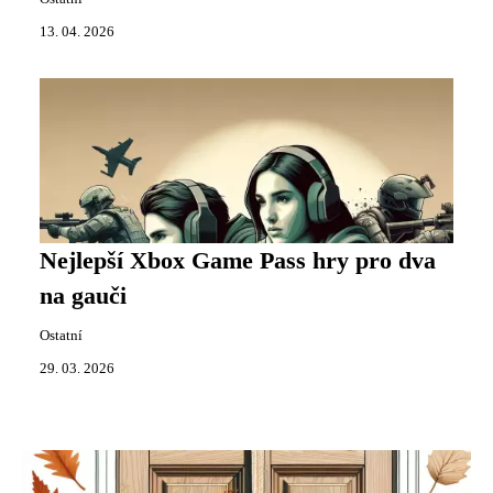
13. 04. 2026
Nejlepší Xbox Game Pass hry pro dva
na gauči
Ostatní
29. 03. 2026