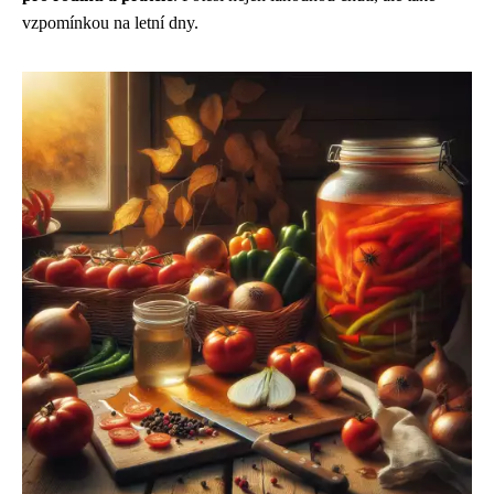
vzpomínkou na letní dny.