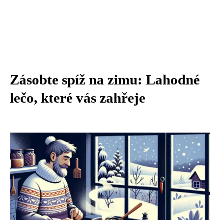
Zásobte spíž na zimu: Lahodné
lečo, které vás zahřeje