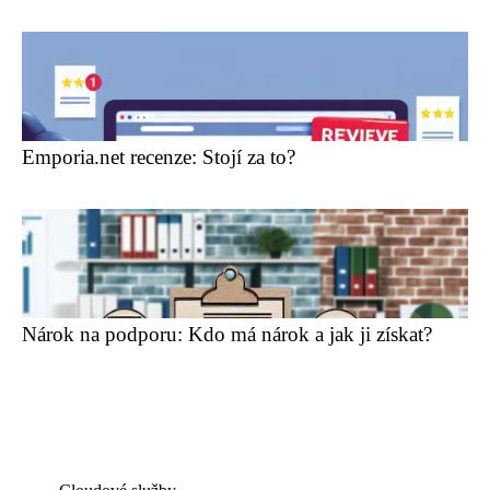
Emporia.net recenze: Stojí za to?
Nárok na podporu: Kdo má nárok a jak ji získat?