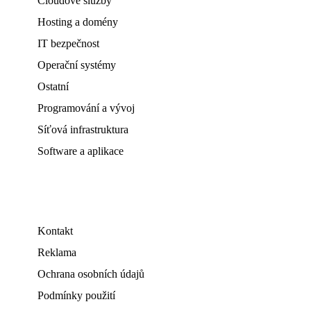
Cloudové služby
Hosting a domény
IT bezpečnost
Operační systémy
Ostatní
Programování a vývoj
Síťová infrastruktura
Software a aplikace
Kontakt
Reklama
Ochrana osobních údajů
Podmínky použití