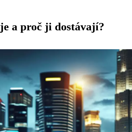
je a proč ji dostávají?