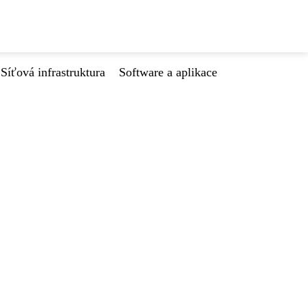
Síťová infrastruktura
Software a aplikace