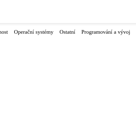
nost
Operační systémy
Ostatní
Programování a vývoj