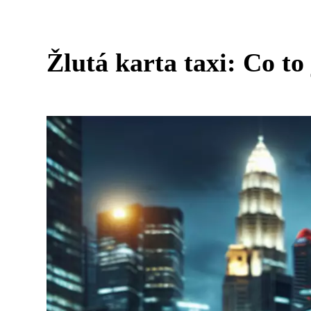
Žlutá karta taxi: Co to 