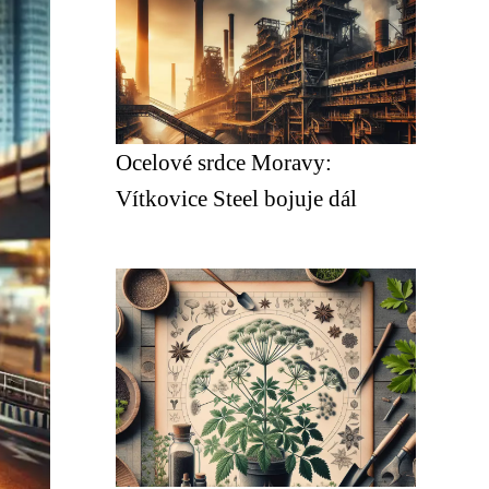
Ocelové srdce Moravy:
Vítkovice Steel bojuje dál