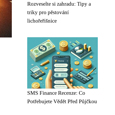
Rozveselte si zahradu: Tipy a
triky pro pěstování
lichořeřišnice
SMS Finance Recenze: Co
Potřebujete Vědět Před Půjčkou