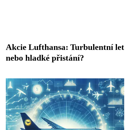
Akcie Lufthansa: Turbulentní let
nebo hladké přistání?