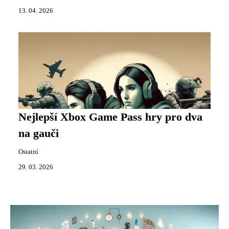
13. 04. 2026
Nejlepší Xbox Game Pass hry pro dva
na gauči
Ostatní
29. 03. 2026