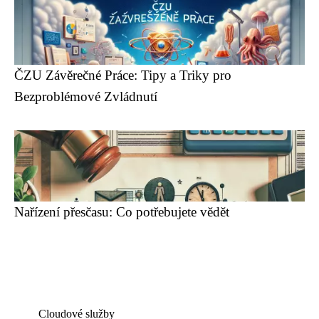
ČZU Závěrečné Práce: Tipy a Triky pro
Bezproblémové Zvládnutí
Nařízení přesčasu: Co potřebujete vědět
Cloudové služby