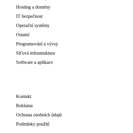
Hosting a domény
IT bezpečnost
Operační systémy
Ostatní
Programování a vývoj
Síťová infrastruktura
Software a aplikace
Kontakt
Reklama
Ochrana osobních údajů
Podmínky použití