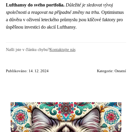
Lufthansy do svého portfolia.
Důležité je sledovat vývoj
společnosti a reagovat na případné změny na trhu.
Optimismus
a důvěra v oživení leteckého průmyslu jsou klíčové faktory pro
úspěšnou investici do akcií Lufthansy.
Našli jste v článku chybu?
Kontaktujte nás
Publikováno: 14. 12. 2024
Kategorie:
Ostatní