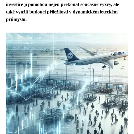
investice jí pomohou nejen překonat současné výzvy, ale
také využít budoucí příležitosti v dynamickém leteckém
průmyslu.