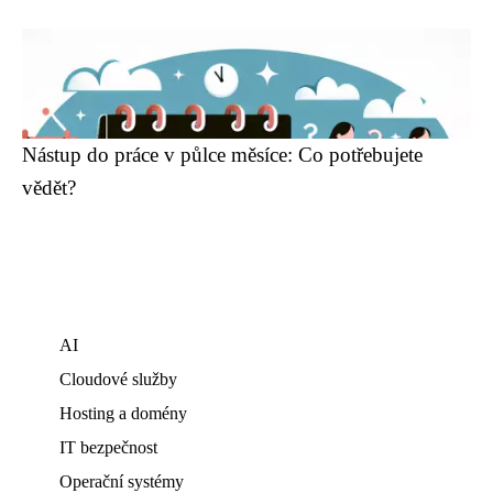
Nástup do práce v půlce měsíce: Co potřebujete
vědět?
AI
Cloudové služby
Hosting a domény
IT bezpečnost
Operační systémy