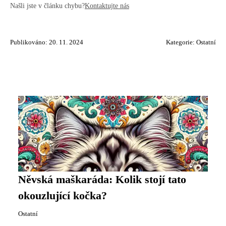
Našli jste v článku chybu?
Kontaktujte nás
Publikováno: 20. 11. 2024
Kategorie:
Ostatní
Něvská maškaráda: Kolik stojí tato
okouzlující kočka?
Ostatní