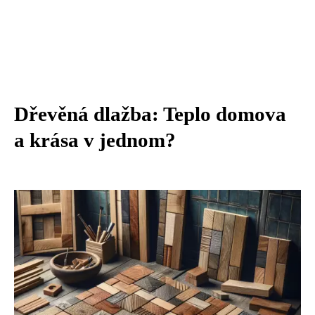
Dřevěná dlažba: Teplo domova
a krása v jednom?