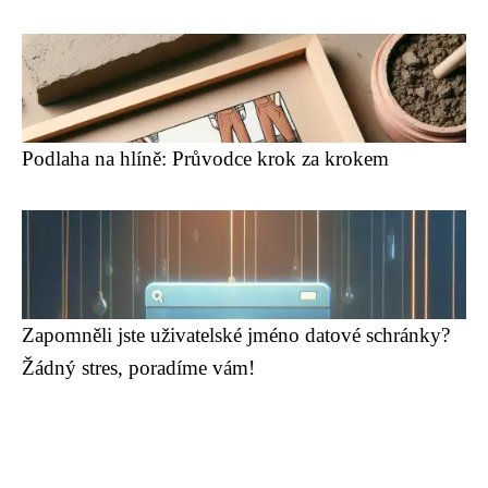
Podlaha na hlíně: Průvodce krok za krokem
Zapomněli jste uživatelské jméno datové schránky?
Žádný stres, poradíme vám!