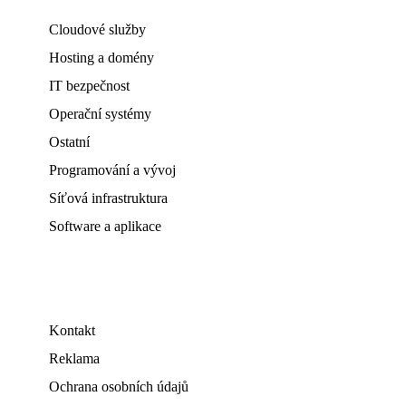
Cloudové služby
Hosting a domény
IT bezpečnost
Operační systémy
Ostatní
Programování a vývoj
Síťová infrastruktura
Software a aplikace
Kontakt
Reklama
Ochrana osobních údajů