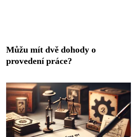
Můžu mít dvě dohody o
provedení práce?