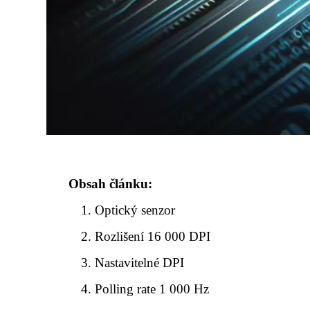
Obsah článku:
Optický senzor
Rozlišení 16 000 DPI
Nastavitelné DPI
Polling rate 1 000 Hz