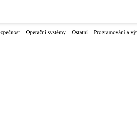
ezpečnost
Operační systémy
Ostatní
Programování a vý