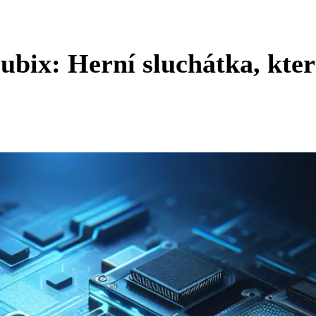
ix: Herní sluchátka, kter