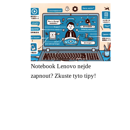
Notebook Lenovo nejde
zapnout? Zkuste tyto tipy!