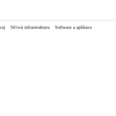
voj
Síťová infrastruktura
Software a aplikace