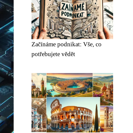
Začínáme podnikat: Vše, co
potřebujete vědět