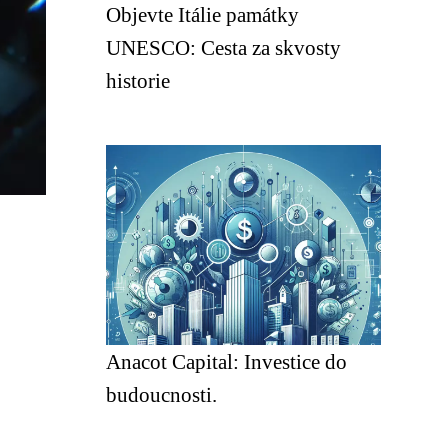
Objevte Itálie památky
UNESCO: Cesta za skvosty
historie
Anacot Capital: Investice do
budoucnosti.