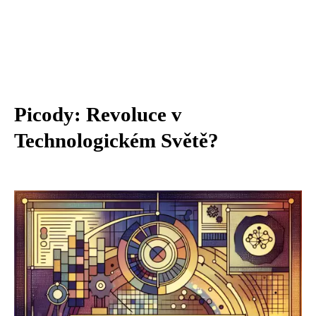
Picody: Revoluce v
Technologickém Světě?