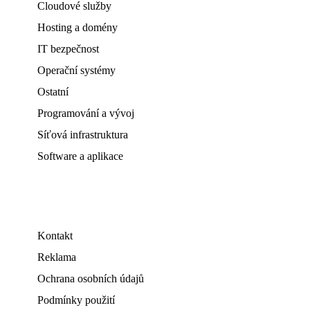
Cloudové služby
Hosting a domény
IT bezpečnost
Operační systémy
Ostatní
Programování a vývoj
Síťová infrastruktura
Software a aplikace
Kontakt
Reklama
Ochrana osobních údajů
Podmínky použití