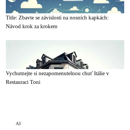
Title: Zbavte se závislosti na nosních kapkách:
Návod krok za krokem
Vychutnejte si nezapomenutelnou chuť Itálie v
Restauraci Toni
AI