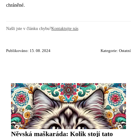
chráněné.
Našli jste v článku chybu?
Kontaktujte nás
Publikováno: 15. 08. 2024
Kategorie:
Ostatní
Něvská maškaráda: Kolik stojí tato