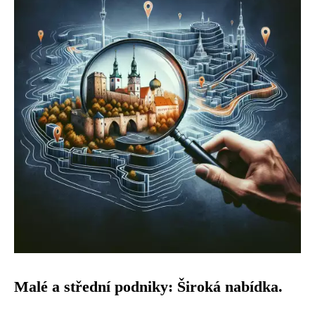
Malé a střední podniky: Široká nabídka.