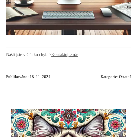
Našli jste v článku chybu?
Kontaktujte nás
Publikováno: 18. 11. 2024
Kategorie:
Ostatní