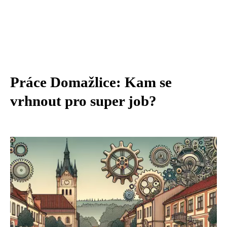
Práce Domažlice: Kam se
vrhnout pro super job?