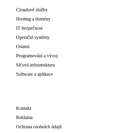
Cloudové služby
Hosting a domény
IT bezpečnost
Operační systémy
Ostatní
Programování a vývoj
Síťová infrastruktura
Software a aplikace
Kontakt
Reklama
Ochrana osobních údajů