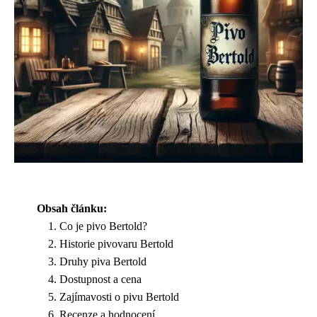
Obsah článku:
Co je pivo Bertold?
Historie pivovaru Bertold
Druhy piva Bertold
Dostupnost a cena
Zajímavosti o pivu Bertold
Recenze a hodnocení