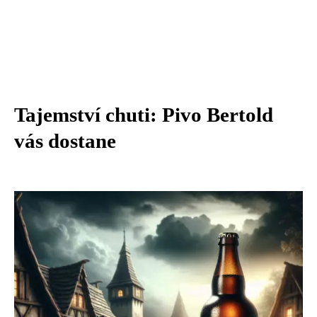
Tajemství chuti: Pivo Bertold
vás dostane