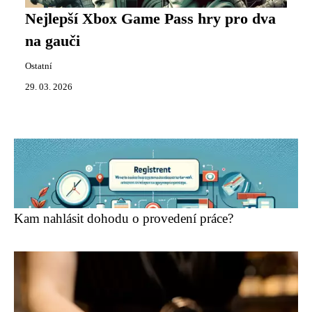
Nejlepší Xbox Game Pass hry pro dva
na gauči
Ostatní
29. 03. 2026
Kam nahlásit dohodu o provedení práce?