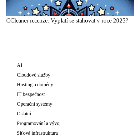
CCleaner recenze: Vyplatí se stahovat v roce 2025?
AI
Cloudové služby
Hosting a domény
IT bezpečnost
Operační systémy
Ostatní
Programování a vývoj
Síťová infrastruktura