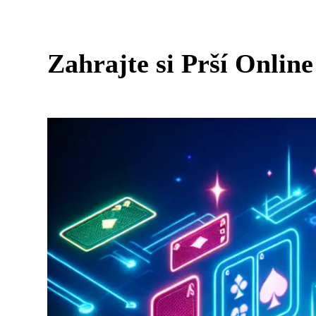
Zahrajte si Prší Onli