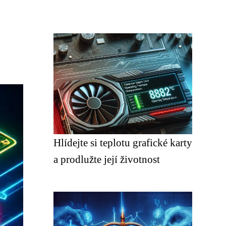
Hlídejte si teplotu grafické karty
a prodlužte její životnost