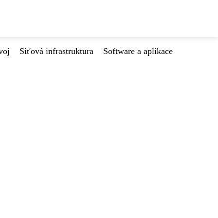
voj
Síťová infrastruktura
Software a aplikace