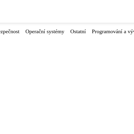
ezpečnost
Operační systémy
Ostatní
Programování a vý