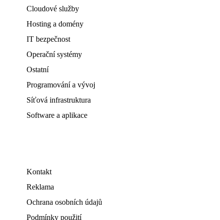
Cloudové služby
Hosting a domény
IT bezpečnost
Operační systémy
Ostatní
Programování a vývoj
Síťová infrastruktura
Software a aplikace
Kontakt
Reklama
Ochrana osobních údajů
Podmínky použití