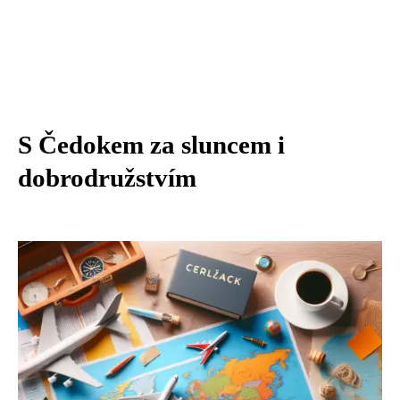
S Čedokem za sluncem i
dobrodružstvím