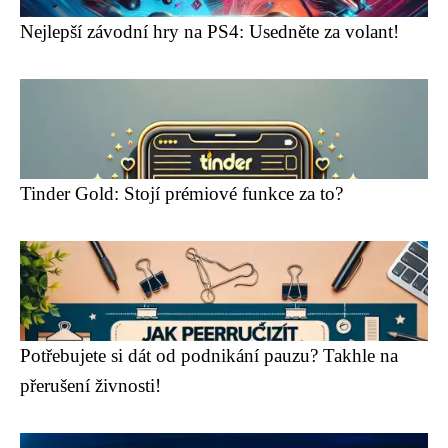
Nejlepší závodní hry na PS4: Usedněte za volant!
Tinder Gold: Stojí prémiové funkce za to?
Potřebujete si dát od podnikání pauzu? Takhle na
přerušení živnosti!