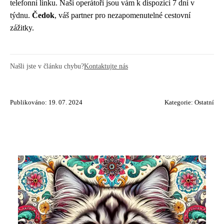
telefonní linku. Naši operátoři jsou vám k dispozici 7 dní v
týdnu.
Čedok
, váš partner pro nezapomenutelné cestovní
zážitky.
Našli jste v článku chybu?
Kontaktujte nás
Publikováno: 19. 07. 2024
Kategorie:
Ostatní