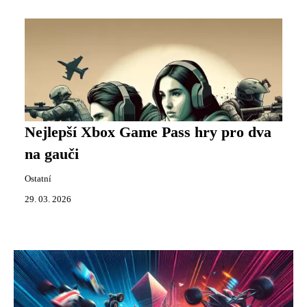
Nejlepší Xbox Game Pass hry pro dva
na gauči
Ostatní
29. 03. 2026