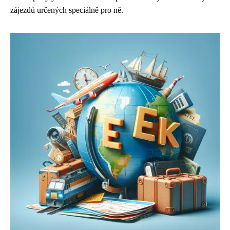
zájezdů určených speciálně pro ně.